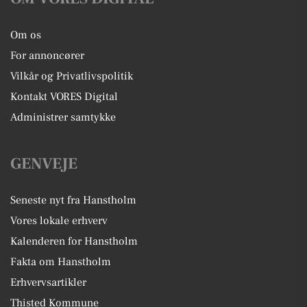
Om os
For annoncører
Vilkår og Privatlivspolitik
Kontakt VORES Digital
Administrer samtykke
GENVEJE
Seneste nyt fra Hanstholm
Vores lokale erhverv
Kalenderen for Hanstholm
Fakta om Hanstholm
Erhvervsartikler
Thisted Kommune