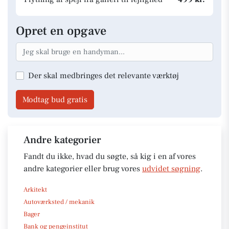
Opret en opgave
Der skal medbringes det relevante værktøj
Modtag bud gratis
Andre kategorier
Fandt du ikke, hvad du søgte, så kig i en af vores
andre kategorier eller brug vores
udvidet søgning
.
Arkitekt
Autoværksted / mekanik
Bager
Bank og pengeinstitut