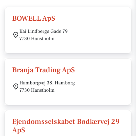
BOWELL ApS
Kai Lindbergs Gade 79
7730 Hanstholm
Branja Trading ApS
Hamborgvej 38, Hamborg
7730 Hanstholm
Ejendomsselskabet Bødkervej 29
ApS