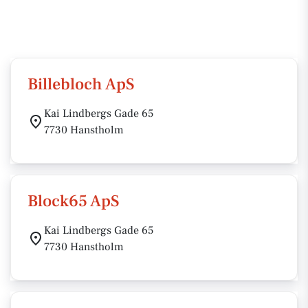
Billebloch ApS
Kai Lindbergs Gade 65
7730 Hanstholm
Block65 ApS
Kai Lindbergs Gade 65
7730 Hanstholm