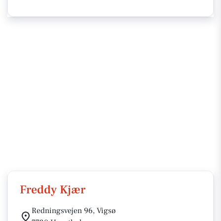
Freddy Kjær
Redningsvejen 96, Vigsø