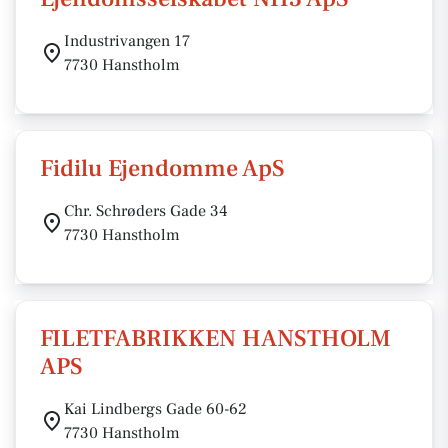
Industrivangen 17
7730 Hanstholm
Fidilu Ejendomme ApS
Chr. Schrøders Gade 34
7730 Hanstholm
FILETFABRIKKEN HANSTHOLM
APS
Kai Lindbergs Gade 60-62
7730 Hanstholm