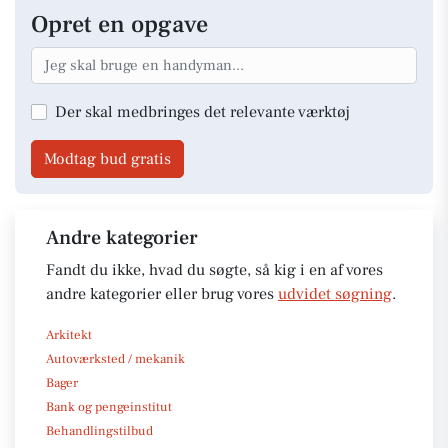
Opret en opgave
Der skal medbringes det relevante værktøj
Modtag bud gratis
Andre kategorier
Fandt du ikke, hvad du søgte, så kig i en af vores
andre kategorier eller brug vores
udvidet søgning
.
Arkitekt
Autoværksted / mekanik
Bager
Bank og pengeinstitut
Behandlingstilbud