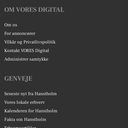
OM VORES DIGITAL
Om os
For annoncører
Vilkår og Privatlivspolitik
Kontakt VORES Digital
Administrer samtykke
GENVEJE
Seneste nyt fra Hanstholm
Vores lokale erhverv
Kalenderen for Hanstholm
Fakta om Hanstholm
Erhvervsartikler