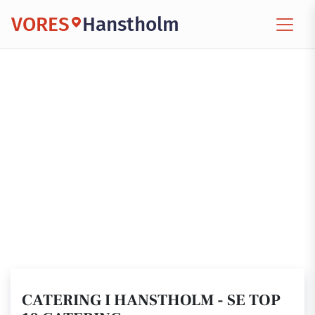
VORES
Hanstholm
CATERING I HANSTHOLM - SE TOP