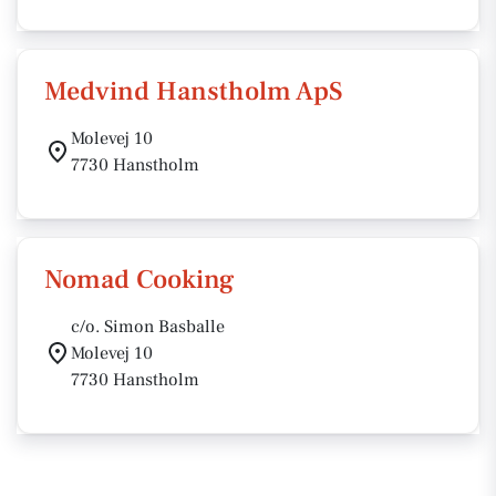
Medvind Hanstholm ApS
Molevej 10
7730 Hanstholm
Nomad Cooking
c/o. Simon Basballe
Molevej 10
7730 Hanstholm