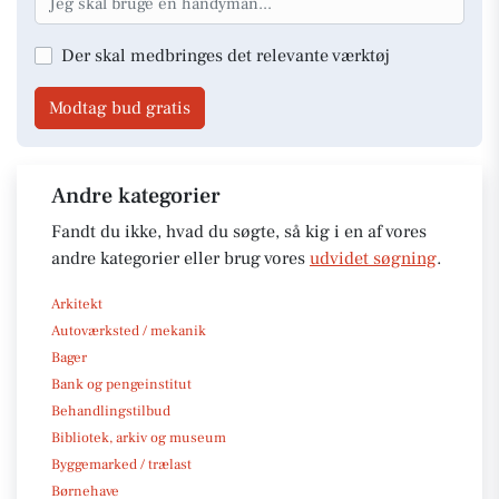
Der skal medbringes det relevante værktøj
Modtag bud gratis
Andre kategorier
Fandt du ikke, hvad du søgte, så kig i en af vores
andre kategorier eller brug vores
udvidet søgning
.
Arkitekt
Autoværksted / mekanik
Bager
Bank og pengeinstitut
Behandlingstilbud
Bibliotek, arkiv og museum
Byggemarked / trælast
Børnehave