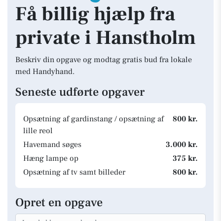
Få billig hjælp fra
private i Hanstholm
Beskriv din opgave og modtag gratis bud fra lokale
med Handyhand.
Seneste udførte opgaver
Opsætning af gardinstang / opsætning af
800 kr.
lille reol
Havemand søges
3.000 kr.
Hæng lampe op
375 kr.
Opsætning af tv samt billeder
800 kr.
Opret en opgave