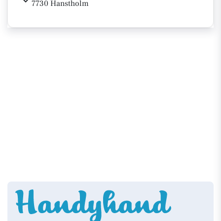
7730 Hanstholm