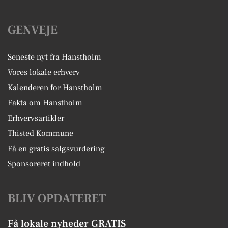
GENVEJE
Seneste nyt fra Hanstholm
Vores lokale erhverv
Kalenderen for Hanstholm
Fakta om Hanstholm
Erhvervsartikler
Thisted Kommune
Få en gratis salgsvurdering
Sponsoreret indhold
BLIV OPDATERET
Få lokale nyheder GRATIS