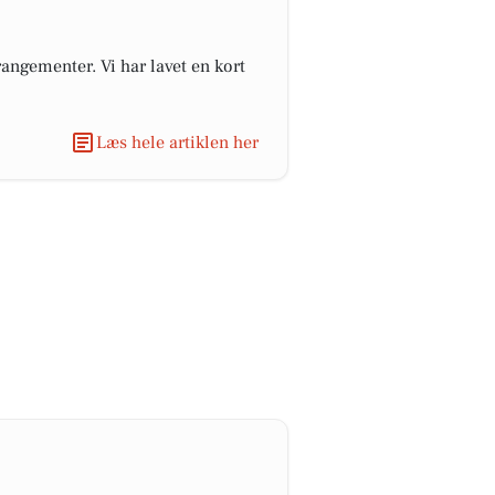
angementer. Vi har lavet en kort
Læs hele artiklen her