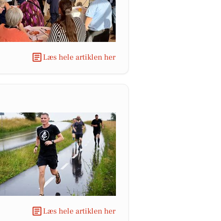
Læs hele artiklen her
Læs hele artiklen her