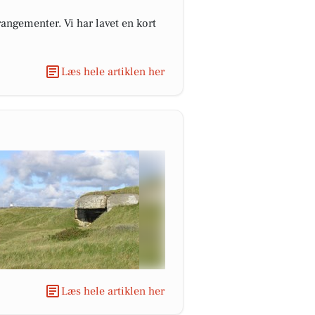
angementer. Vi har lavet en kort
Læs hele artiklen her
Læs hele artiklen her