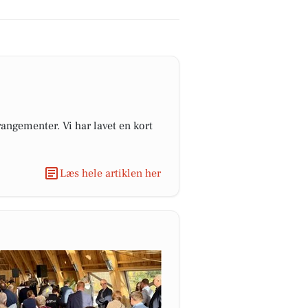
angementer. Vi har lavet en kort
Læs hele artiklen her