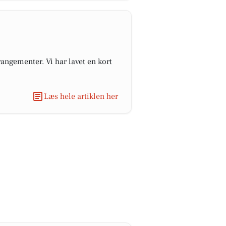
angementer. Vi har lavet en kort
Læs hele artiklen her