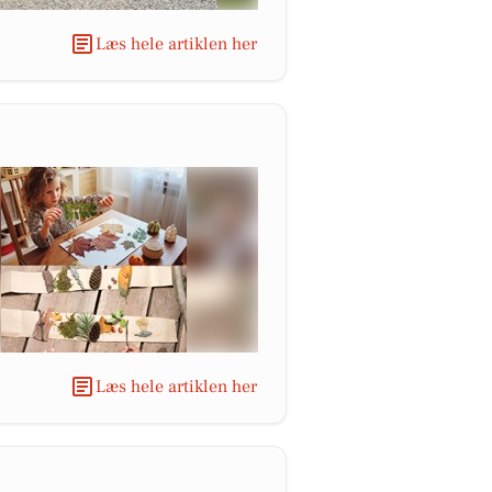
Læs hele artiklen her
Læs hele artiklen her