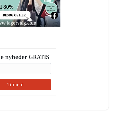
le nyheder GRATIS
Tilmeld