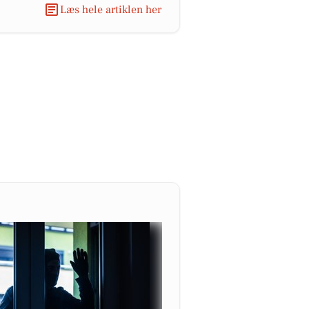
Læs hele artiklen her