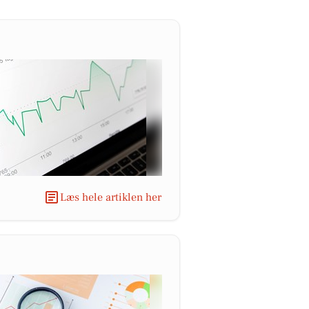
Læs hele artiklen her