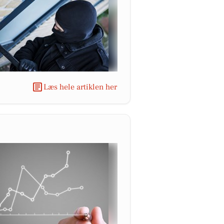
Læs hele artiklen her