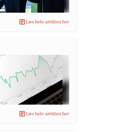
Læs hele artiklen her
Læs hele artiklen her