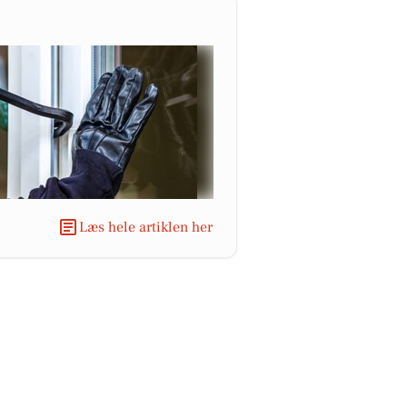
Læs hele artiklen her