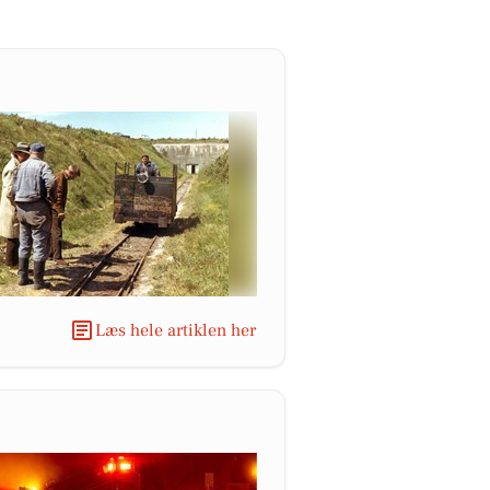
Læs hele artiklen her