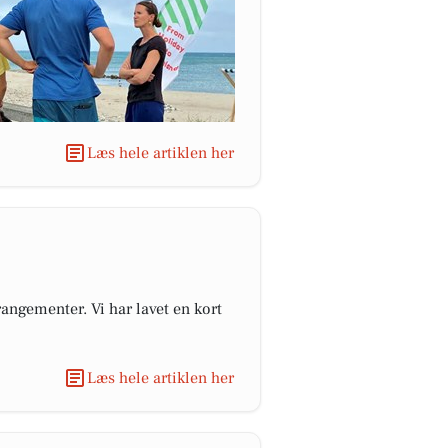
Læs hele artiklen her
angementer. Vi har lavet en kort
Læs hele artiklen her