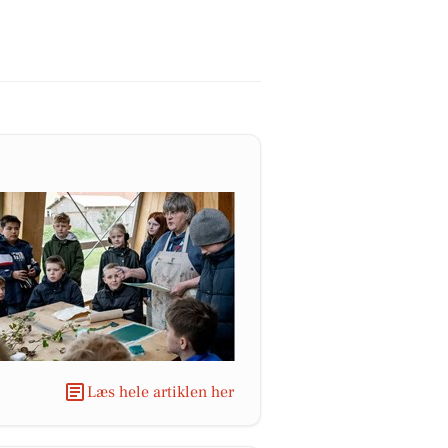
Læs hele artiklen her