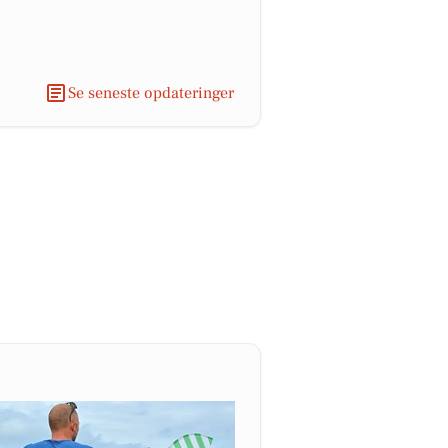
Se seneste opdateringer