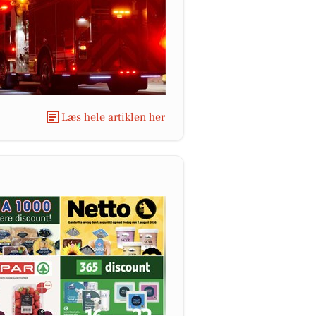
Læs hele artiklen her