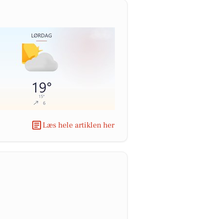
Læs hele artiklen her