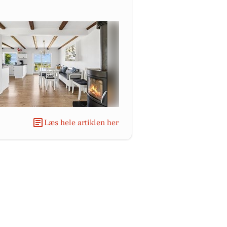
Læs hele artiklen her