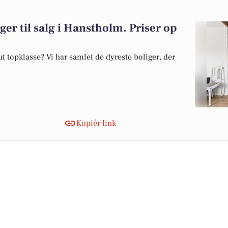
ger til salg i Hanstholm. Priser op
 topklasse? Vi har samlet de dyreste boliger, der
Kopiér link