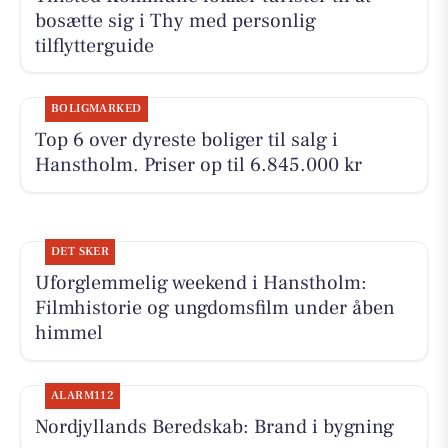
bosætte sig i Thy med personlig
tilflytterguide
BOLIGMARKED
Top 6 over dyreste boliger til salg i
Hanstholm. Priser op til 6.845.000 kr
DET SKER
Uforglemmelig weekend i Hanstholm:
Filmhistorie og ungdomsfilm under åben
himmel
ALARM112
Nordjyllands Beredskab: Brand i bygning