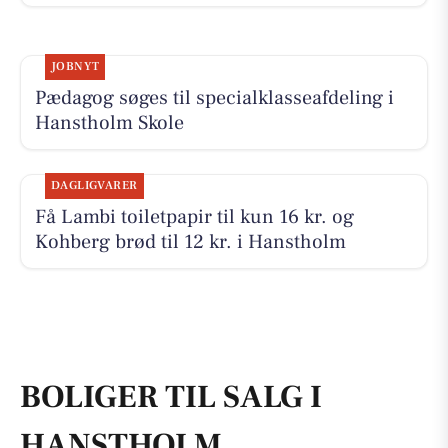
JOBNYT
Pædagog søges til specialklasseafdeling i
Hanstholm Skole
DAGLIGVARER
Få Lambi toiletpapir til kun 16 kr. og
Kohberg brød til 12 kr. i Hanstholm
BOLIGER TIL SALG I
HANSTHOLM