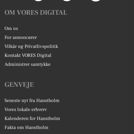
OM VORES DIGITAL
Om os
For annoncører
Vilkår og Privatlivspolitik
Kontakt VORES Digital
Administrer samtykke
GENVEJE
Seneste nyt fra Hanstholm
Vores lokale erhverv
Kalenderen for Hanstholm
Fakta om Hanstholm