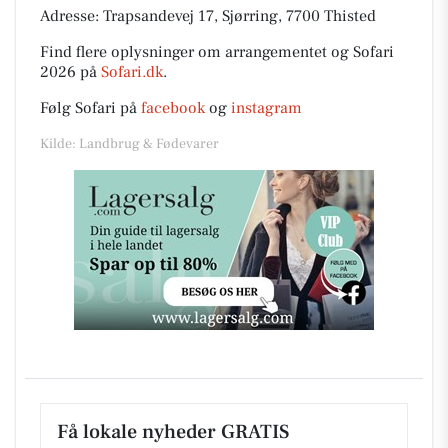
Adresse: Trapsandevej 17, Sjørring, 7700 Thisted
Find flere oplysninger om arrangementet og Sofari
2026 på
Sofari.dk
.
Følg Sofari på
facebook
og
instagram
Kilde: Landbrug & Fødevarer
Få lokale nyheder GRATIS