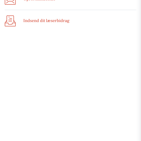
Indsend dit læserbidrag