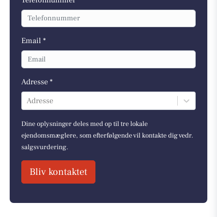
Email *
Adresse *
Adresse
Dine oplysninger deles med op til tre lokale
ejendomsmæglere, som efterfølgende vil kontakte dig vedr.
salgsvurdering.
Bliv kontaktet