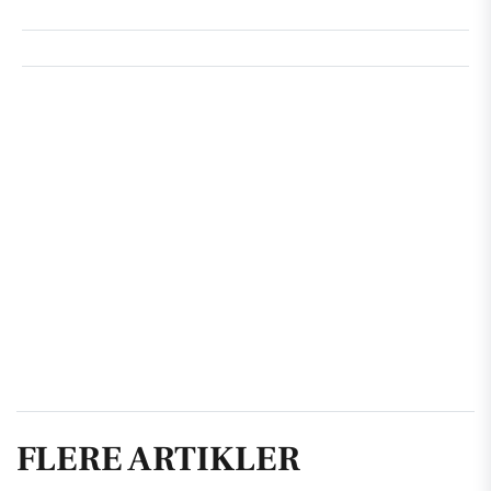
FLERE ARTIKLER