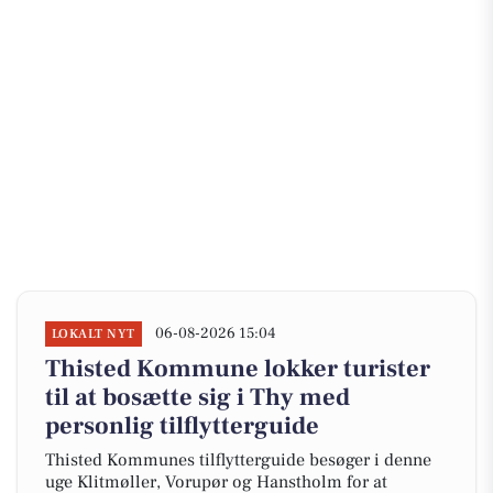
06-08-2026 15:04
LOKALT NYT
Thisted Kommune lokker turister
til at bosætte sig i Thy med
personlig tilflytterguide
Thisted Kommunes tilflytterguide besøger i denne
uge Klitmøller, Vorupør og Hanstholm for at