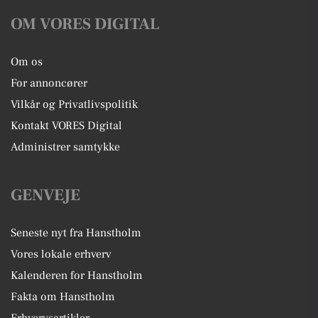
OM VORES DIGITAL
Om os
For annoncører
Vilkår og Privatlivspolitik
Kontakt VORES Digital
Administrer samtykke
GENVEJE
Seneste nyt fra Hanstholm
Vores lokale erhverv
Kalenderen for Hanstholm
Fakta om Hanstholm