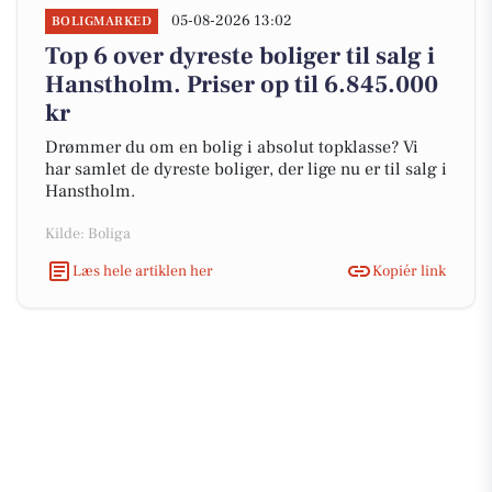
05-08-2026 13:02
BOLIGMARKED
Top 6 over dyreste boliger til salg i
Hanstholm. Priser op til 6.845.000
kr
Drømmer du om en bolig i absolut topklasse? Vi
har samlet de dyreste boliger, der lige nu er til salg i
Hanstholm.
Kilde: Boliga
Læs hele artiklen her
Kopiér link