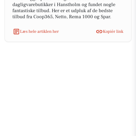
dagligvarebutikker i Hanstholm og fundet nogle
fantastiske tilbud. Her er et udpluk af de bedste
tilbud fra Coop365, Netto, Rema 1000 og Spar.
Læs hele artiklen her
Kopiér link