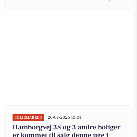
26-07-2026 13:01
BOLIGMARKED
Hamborgvej 38 og 3 andre boliger
er kommet til salg denne uge i