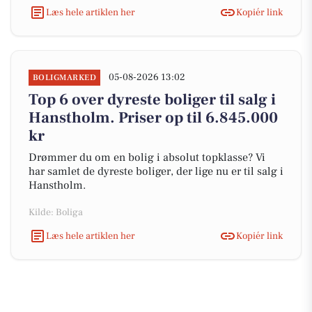
Læs hele artiklen her
Kopiér link
05-08-2026 13:02
BOLIGMARKED
Top 6 over dyreste boliger til salg i
Hanstholm. Priser op til 6.845.000
kr
Drømmer du om en bolig i absolut topklasse? Vi
har samlet de dyreste boliger, der lige nu er til salg i
Hanstholm.
Kilde: Boliga
Læs hele artiklen her
Kopiér link