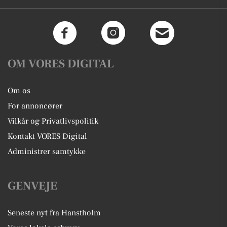
OM VORES DIGITAL
Om os
For annoncører
Vilkår og Privatlivspolitik
Kontakt VORES Digital
Administrer samtykke
GENVEJE
Seneste nyt fra Hanstholm