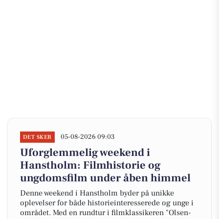
05-08-2026 09:03
DET SKER
Uforglemmelig weekend i
Hanstholm: Filmhistorie og
ungdomsfilm under åben himmel
Denne weekend i Hanstholm byder på unikke
oplevelser for både historieinteresserede og unge i
området. Med en rundtur i filmklassikeren "Olsen-