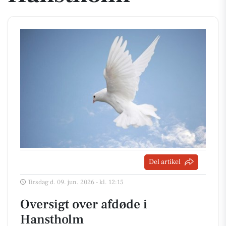
Del artikel
Tirsdag d. 09. jun. 2026 - kl. 12:15
Oversigt over afdøde i
Hanstholm