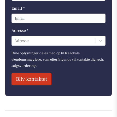
Email *
Adresse *
Adresse
Dine oplysninger deles med op til tre lokale
ejendomsmæglere, som efterfølgende vil kontakte dig vedr.
salgsvurdering.
Bliv kontaktet