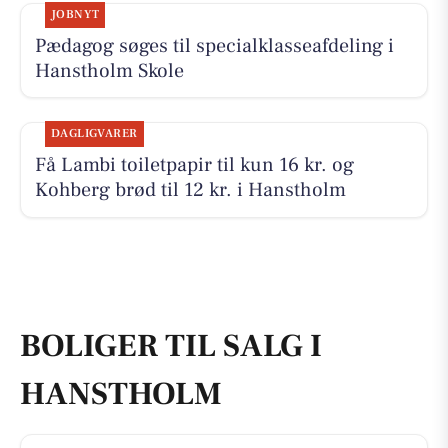
JOBNYT
Pædagog søges til specialklasseafdeling i
Hanstholm Skole
DAGLIGVARER
Få Lambi toiletpapir til kun 16 kr. og
Kohberg brød til 12 kr. i Hanstholm
BOLIGER TIL SALG I
HANSTHOLM