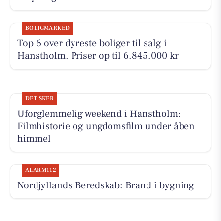
BOLIGMARKED
Top 6 over dyreste boliger til salg i
Hanstholm. Priser op til 6.845.000 kr
DET SKER
Uforglemmelig weekend i Hanstholm:
Filmhistorie og ungdomsfilm under åben
himmel
ALARM112
Nordjyllands Beredskab: Brand i bygning