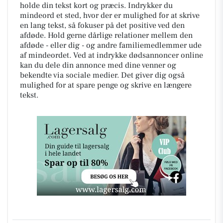
holde din tekst kort og præcis. Indrykker du
mindeord et sted, hvor der er mulighed for at skrive
en lang tekst, så fokuser på det positive ved den
afdøde. Hold gerne dårlige relationer mellem den
afdøde - eller dig - og andre familiemedlemmer ude
af mindeordet. Ved at indrykke dødsannoncer online
kan du dele din annonce med dine venner og
bekendte via sociale medier. Det giver dig også
mulighed for at spare penge og skrive en længere
tekst.