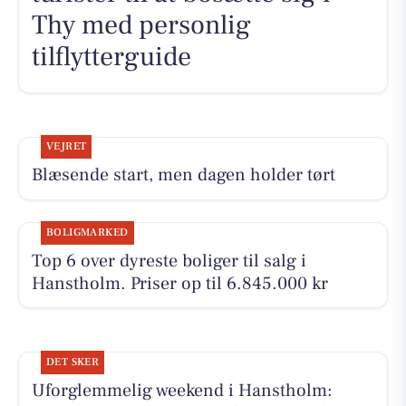
Thy med personlig
tilflytterguide
VEJRET
Blæsende start, men dagen holder tørt
BOLIGMARKED
Top 6 over dyreste boliger til salg i
Hanstholm. Priser op til 6.845.000 kr
DET SKER
Uforglemmelig weekend i Hanstholm: