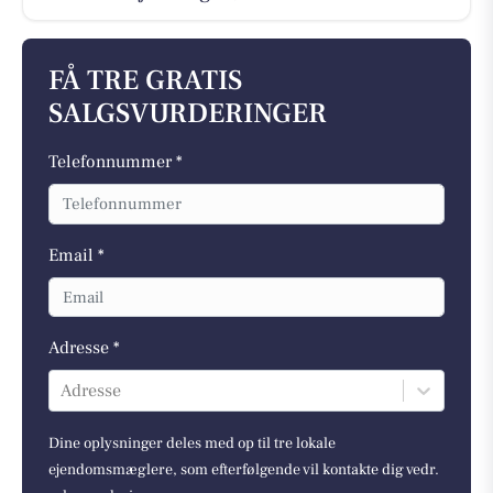
FÅ TRE GRATIS
SALGSVURDERINGER
Telefonnummer *
Email *
Adresse *
Adresse
Dine oplysninger deles med op til tre lokale
ejendomsmæglere, som efterfølgende vil kontakte dig vedr.