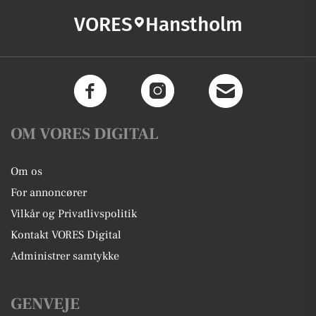
VORES
Hanstholm
OM VORES DIGITAL
Om os
For annoncører
Vilkår og Privatlivspolitik
Kontakt VORES Digital
Administrer samtykke
GENVEJE