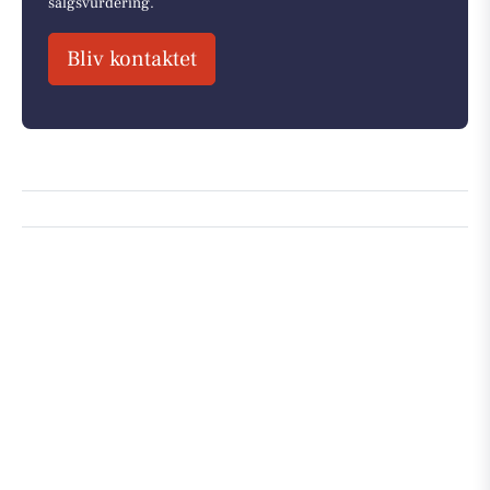
salgsvurdering.
Bliv kontaktet