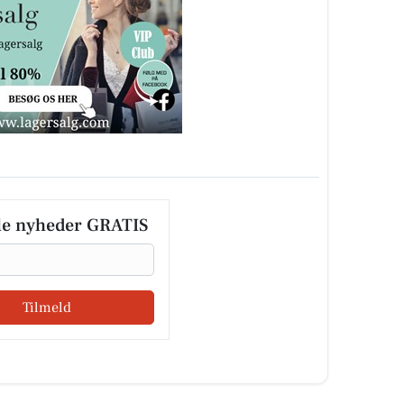
le nyheder GRATIS
Tilmeld