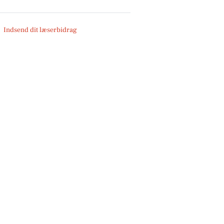
Indsend dit læserbidrag