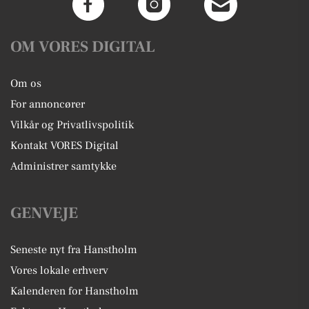
OM VORES DIGITAL
Om os
For annoncører
Vilkår og Privatlivspolitik
Kontakt VORES Digital
Administrer samtykke
GENVEJE
Seneste nyt fra Hanstholm
Vores lokale erhverv
Kalenderen for Hanstholm