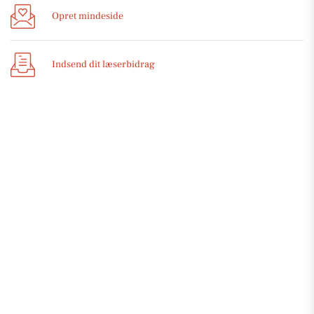
Opret mindeside
Indsend dit læserbidrag