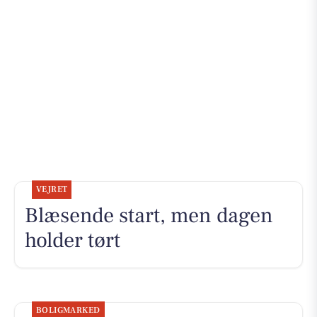
VEJRET
Blæsende start, men dagen
holder tørt
BOLIGMARKED