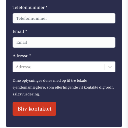
Telefonnummer *
Email *
Adresse *
Adresse
Dine oplysninger deles med op til tre lokale
ejendomsmæglere, som efterfølgende vil kontakte dig vedr.
salgsvurdering.
Bliv kontaktet