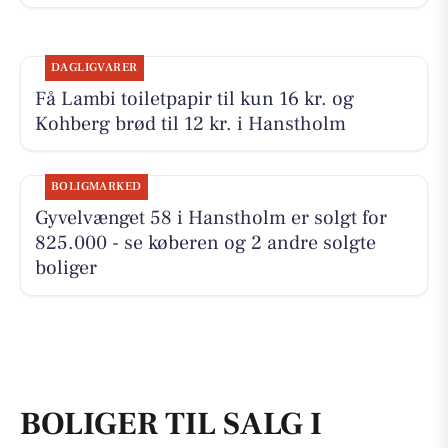
DAGLIGVARER
Få Lambi toiletpapir til kun 16 kr. og
Kohberg brød til 12 kr. i Hanstholm
BOLIGMARKED
Gyvelvænget 58 i Hanstholm er solgt for
825.000 - se køberen og 2 andre solgte
boliger
BOLIGER TIL SALG I