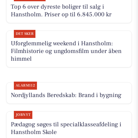
Top 6 over dyreste boliger til salg i
Hanstholm. Priser op til 6.845.000 kr
DET SKER
Uforglemmelig weekend i Hanstholm:
Filmhistorie og ungdomsfilm under åben
himmel
ALARM112
Nordjyllands Beredskab: Brand i bygning
JOBNYT
Pædagog søges til specialklasseafdeling i
Hanstholm Skole