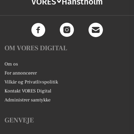
VORES
Hanstholm
OM VORES DIGITAL
Om os
For annoncører
Vilkår og Privatlivspolitik
Kontakt VORES Digital
Administrer samtykke
GENVEJE