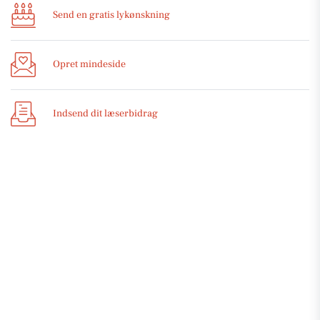
Send en gratis lykønskning
Opret mindeside
Indsend dit læserbidrag