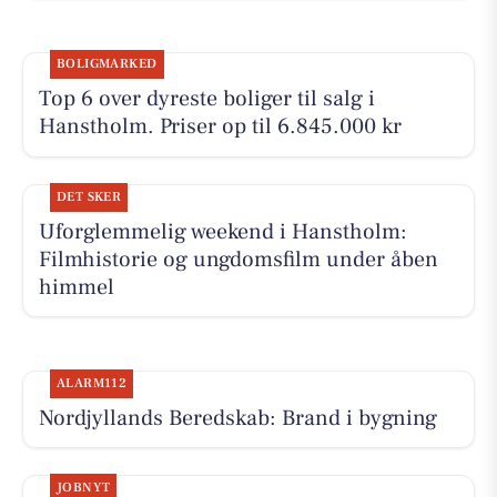
BOLIGMARKED
Top 6 over dyreste boliger til salg i
Hanstholm. Priser op til 6.845.000 kr
DET SKER
Uforglemmelig weekend i Hanstholm:
Filmhistorie og ungdomsfilm under åben
himmel
ALARM112
Nordjyllands Beredskab: Brand i bygning
JOBNYT