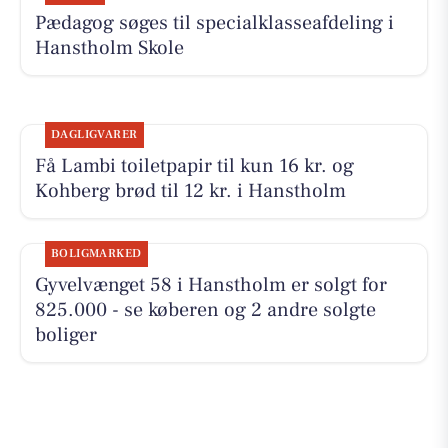
Pædagog søges til specialklasseafdeling i
Hanstholm Skole
DAGLIGVARER
Få Lambi toiletpapir til kun 16 kr. og
Kohberg brød til 12 kr. i Hanstholm
BOLIGMARKED
Gyvelvænget 58 i Hanstholm er solgt for
825.000 - se køberen og 2 andre solgte
boliger