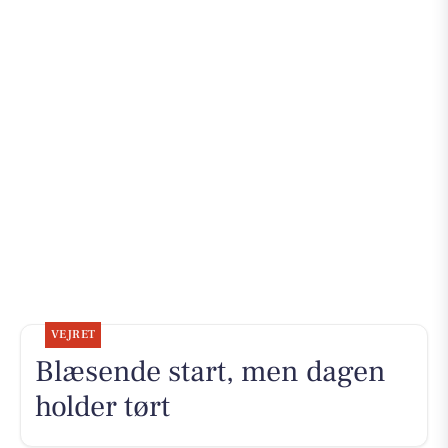
VEJRET
Blæsende start, men dagen
holder tørt