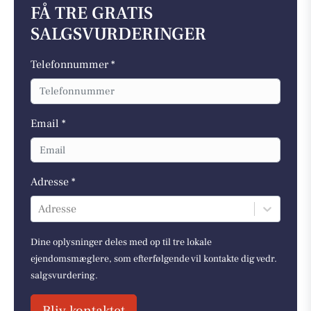
FÅ TRE GRATIS
SALGSVURDERINGER
Telefonnummer *
Email *
Adresse *
Adresse
Dine oplysninger deles med op til tre lokale
ejendomsmæglere, som efterfølgende vil kontakte dig vedr.
salgsvurdering.